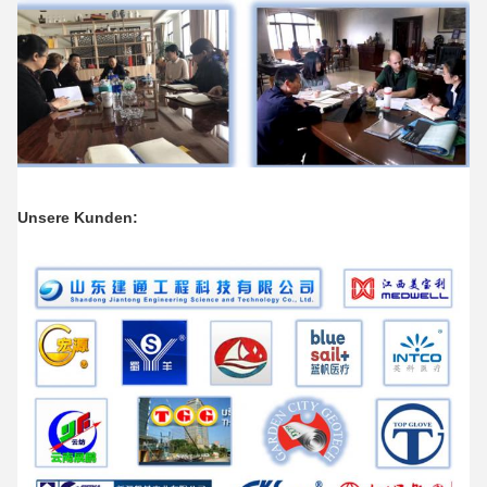
Unsere Kunden: