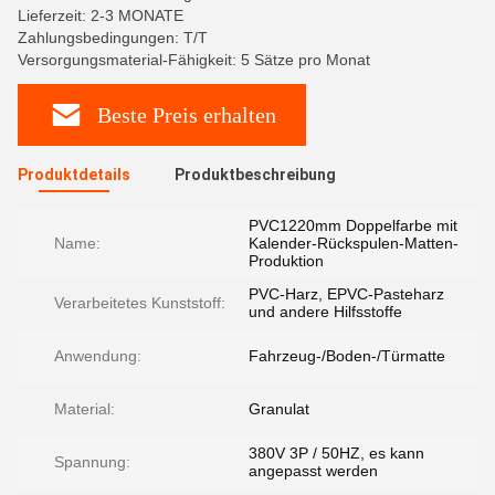
Lieferzeit: 2-3 MONATE
Zahlungsbedingungen: T/T
Versorgungsmaterial-Fähigkeit: 5 Sätze pro Monat
Beste Preis erhalten
Produktdetails
Produktbeschreibung
PVC1220mm Doppelfarbe mit
Name:
Kalender-Rückspulen-Matten-
Produktion
PVC-Harz, EPVC-Pasteharz
Verarbeitetes Kunststoff:
und andere Hilfsstoffe
Anwendung:
Fahrzeug-/Boden-/Türmatte
Material:
Granulat
380V 3P / 50HZ, es kann
Spannung:
angepasst werden