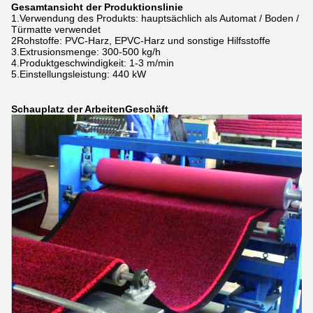
Gesamtansicht der Produktionslinie
1.Verwendung des Produkts: hauptsächlich als Automat / Boden /
Türmatte verwendet
2Rohstoffe: PVC-Harz, EPVC-Harz und sonstige Hilfsstoffe
3.Extrusionsmenge: 300-500 kg/h
4.Produktgeschwindigkeit: 1-3 m/min
5.Einstellungsleistung: 440 kW
Schauplatz der Arbeiten
Geschäft