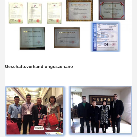
Geschäftsverhandlungsszenario