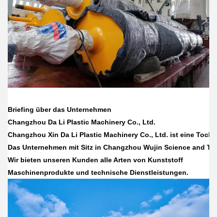
Briefing über das Unternehmen
Changzhou Da Li Plastic Machinery Co., Ltd.
Changzhou Xin Da Li Plastic Machinery Co., Ltd. ist eine Tocht
Das Unternehmen mit Sitz in Changzhou Wujin Science and Tech
Wir bieten unseren Kunden alle Arten von Kunststoff
Maschinenprodukte und technische Dienstleistungen.