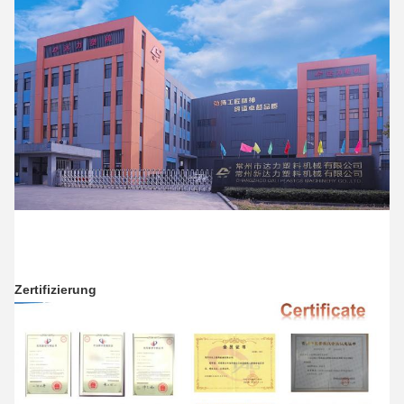
Zertifizierung