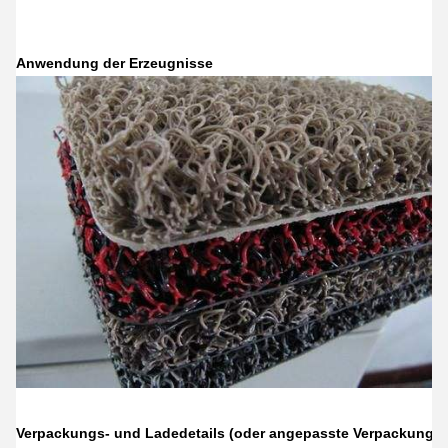
Anwendung der Erzeugnisse
Verpackungs- und Ladedetails (oder angepasste Verpackungsa