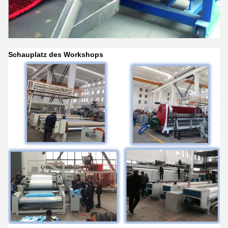
Schauplatz des Workshops