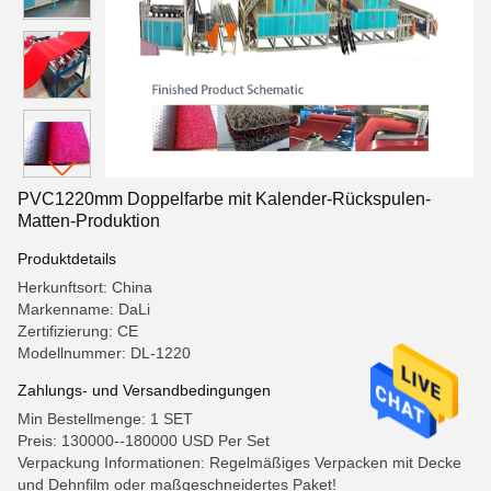
PVC1220mm Doppelfarbe mit Kalender-Rückspulen-
Matten-Produktion
Produktdetails
Herkunftsort: China
Markenname: DaLi
Zertifizierung: CE
Modellnummer: DL-1220
Zahlungs- und Versandbedingungen
Min Bestellmenge: 1 SET
Preis: 130000--180000 USD Per Set
Verpackung Informationen: Regelmäßiges Verpacken mit Decke
und Dehnfilm oder maßgeschneidertes Paket!