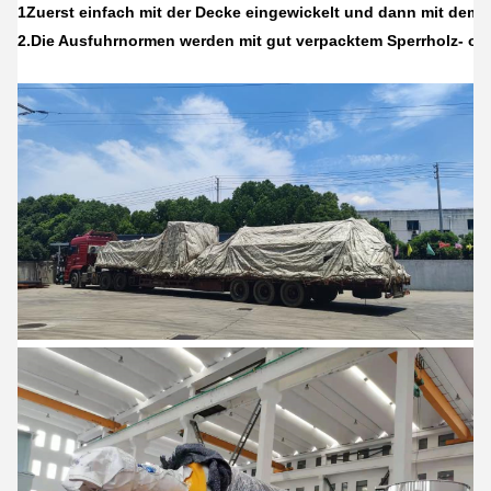
1Zuerst einfach mit der Decke eingewickelt und dann mit dem S
2.
Die Ausfuhrnormen werden mit gut verpacktem Sperrholz- oder