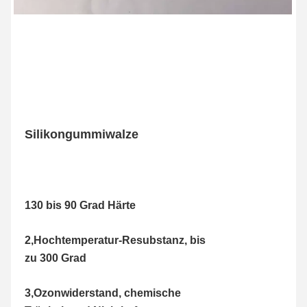
Silikongummiwalze
130 bis 90 Grad Härte
2,Hochtemperatur-Resubstanz, bis 
zu 300 Grad
3,
Ozonwiderstand, chemische