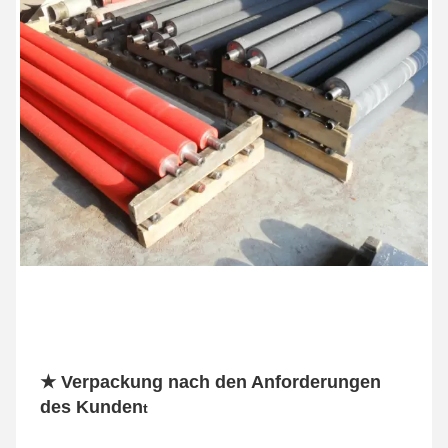
★ Verpackung nach den Anforderungen 
des Kunden
t