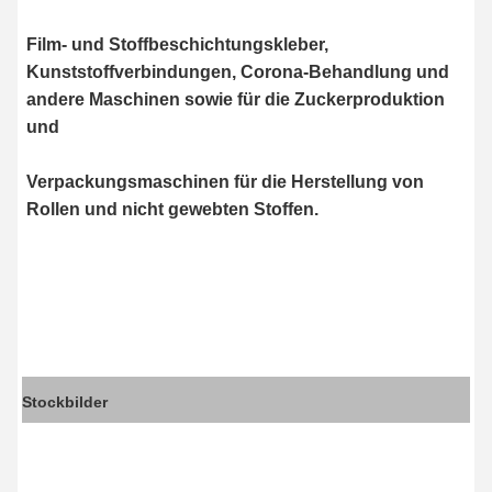
Film- und Stoffbeschichtungskleber,
Kunststoffverbindungen, Corona-Behandlung und
andere Maschinen sowie für die Zuckerproduktion
und
Verpackungsmaschinen für die Herstellung von
Rollen und nicht gewebten Stoffen.
Stockbilder