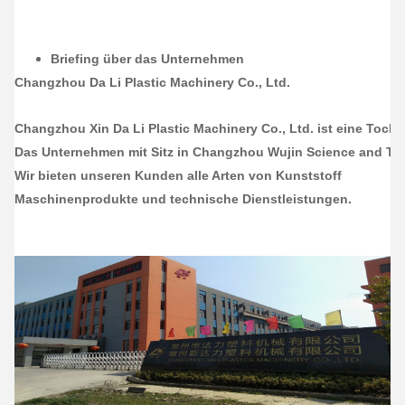
Briefing über das Unternehmen
Changzhou Da Li Plastic Machinery Co., Ltd.
Changzhou Xin Da Li Plastic Machinery Co., Ltd. ist eine Tocht
Das Unternehmen mit Sitz in Changzhou Wujin Science and Tech
Wir bieten unseren Kunden alle Arten von Kunststoff
Maschinenprodukte und technische Dienstleistungen.