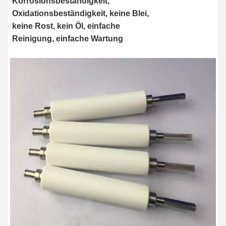
Korrosionsbeständigkeit, 
Oxidationsbeständigkeit, keine Blei, 
keine Rost, kein Öl, einfache 
Reinigung, einfache Wartung