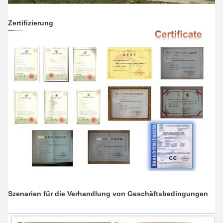
Zertifizierung
Szenarien für die Verhandlung von Geschäftsbedingungen