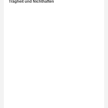
Trägheit und Nichthaften