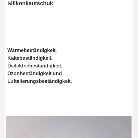
Silikonkautschuk
Wärmebeständigkeit, 
Kältebeständigkeit, 
Dielektriebeständigkeit, 
Ozonbeständigkeit und 
Luftalterungsbeständigkeit.