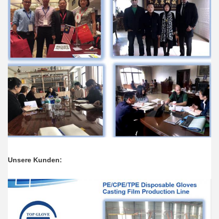
Unsere Kunden: