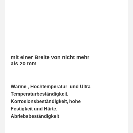
mit einer Breite von nicht mehr 
als 20 mm
Wärme-, Hochtemperatur- und Ultra-
Temperaturbeständigkeit, 
Korrosionsbeständigkeit, hohe 
Festigkeit und Härte, 
Abriebsbeständigkeit