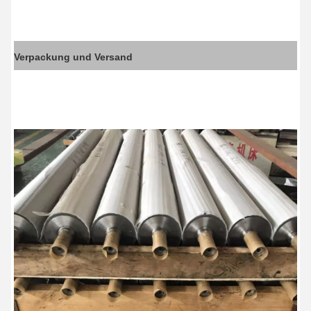
Verpackung und Versand