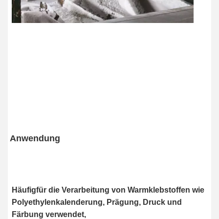
Anwendung
Häufig
für die Verarbeitung von Warmklebstoffen wie
Polyethylenkalenderung, Prägung, Druck und
Färbung verwendet,