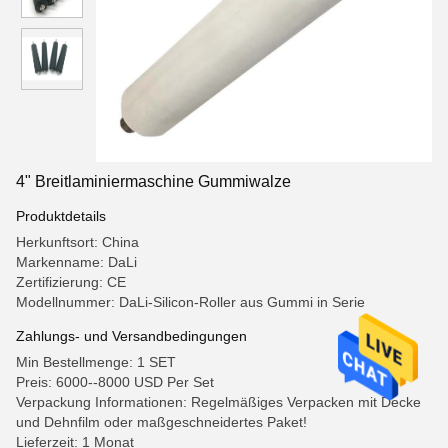
4" Breitlaminiermaschine Gummiwalze
Produktdetails
Herkunftsort: China
Markenname: DaLi
Zertifizierung: CE
Modellnummer: DaLi-Silicon-Roller aus Gummi in Serie
Zahlungs- und Versandbedingungen
Min Bestellmenge: 1 SET
Preis: 6000--8000 USD Per Set
Verpackung Informationen: Regelmäßiges Verpacken mit Decke
und Dehnfilm oder maßgeschneidertes Paket!
Lieferzeit: 1 Monat