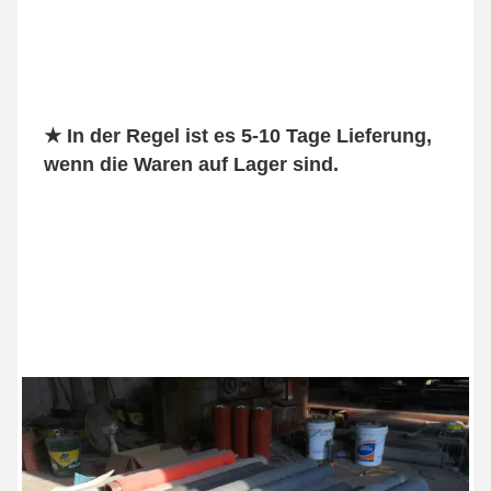
★ In der Regel ist es 5-10 Tage Lieferung, 
wenn die Waren auf Lager sind.