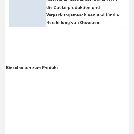
Maschinen verwendet,und auch für 
die Zuckerproduktion und 
Verpackungsmaschinen und für die 
Herstellung von Geweben.
Einzelheiten zum Produkt