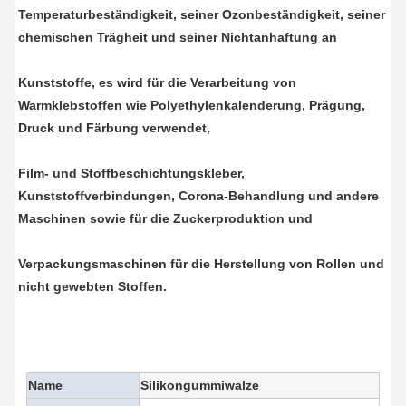
Temperaturbeständigkeit, seiner Ozonbeständigkeit, seiner 
chemischen Trägheit und seiner Nichtanhaftung an
Kunststoffe, es wird für die Verarbeitung von 
Warmklebstoffen wie Polyethylenkalenderung, Prägung, 
Druck und Färbung verwendet,
Film- und Stoffbeschichtungskleber, 
Kunststoffverbindungen, Corona-Behandlung und andere 
Maschinen sowie für die Zuckerproduktion und
Verpackungsmaschinen für die Herstellung von Rollen und 
nicht gewebten Stoffen.
Name
Silikongummiwalze