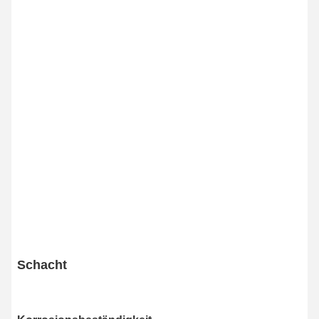
Schacht