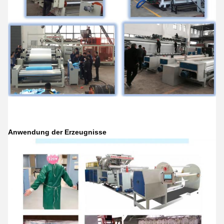
Anwendung der Erzeugnisse