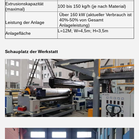
Extrusionskapazität
100 bis 150 kg/h (je nach Material)
(maximal)
Über 160 kW (aktueller Verbrauch ist
40%-50% von Gesamt
Leistung der Anlage
Anlageleistung)
L=12M; W=4,5m; H=3,5m
Anlagefläche
Schauplatz der Werkstatt