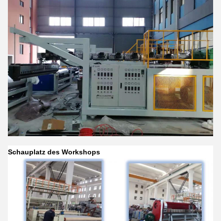
Schauplatz des Workshops