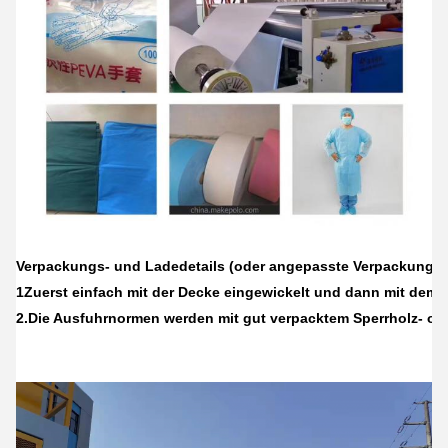
Verpackungs- und Ladedetails (oder angepasste Verpackungsa
1Zuerst einfach mit der Decke eingewickelt und dann mit dem S
2.
Die Ausfuhrnormen werden mit gut verpacktem Sperrholz- oder