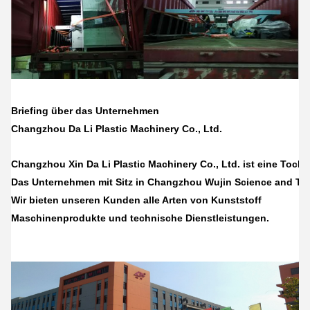
Briefing über das Unternehmen
Changzhou Da Li Plastic Machinery Co., Ltd.
Changzhou Xin Da Li Plastic Machinery Co., Ltd. ist eine Tocht
Das Unternehmen mit Sitz in Changzhou Wujin Science and Tech
Wir bieten unseren Kunden alle Arten von Kunststoff
Maschinenprodukte und technische Dienstleistungen.