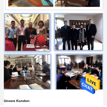
Unsere Kunden: