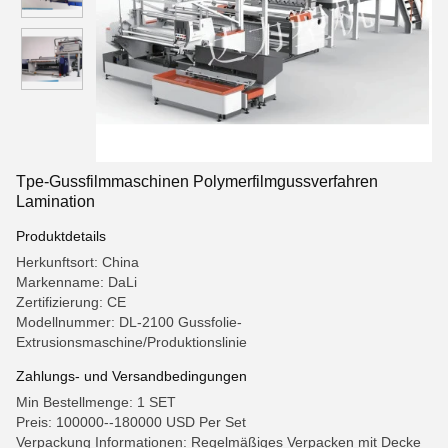
Tpe-Gussfilmmaschinen Polymerfilmgussverfahren
Lamination
Produktdetails
Herkunftsort: China
Markenname: DaLi
Zertifizierung: CE
Modellnummer: DL-2100 Gussfolie-
Extrusionsmaschine/Produktionslinie
Zahlungs- und Versandbedingungen
Min Bestellmenge: 1 SET
Preis: 100000--180000 USD Per Set
Verpackung Informationen: Regelmäßiges Verpacken mit Decke