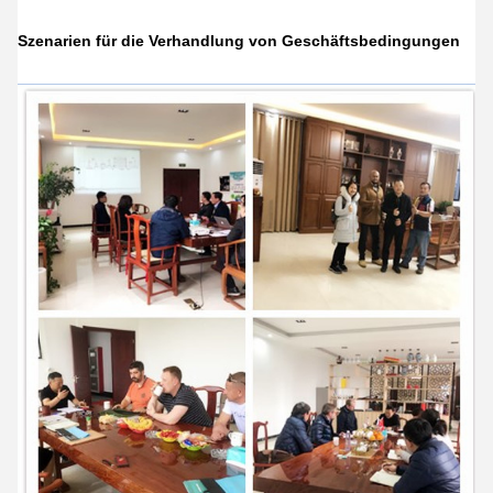
Szenarien für die Verhandlung von Geschäftsbedingungen