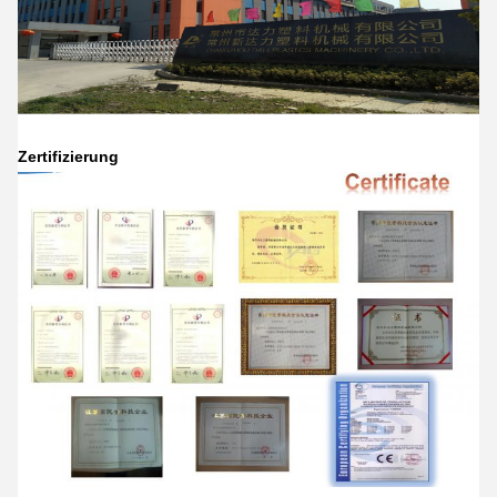
Zertifizierung